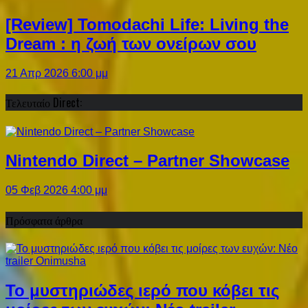
[Review] Tomodachi Life: Living the
Dream : η ζωή των ονείρων σου
21 Απρ 2026 6:00 μμ
Τελευταίο Direct:
Nintendo Direct – Partner Showcase
05 Φεβ 2026 4:00 μμ
Πρόσφατα άρθρα
Το μυστηριώδες ιερό που κόβει τις