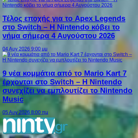
Τέλος εποχής για το Apex Legends
στο Switch – Η Nintendo κόβει το
νήμα σήμερα 4 Αυγούστου 2026
04 Αυγ 2026 9:00 μμ
9 νέα κομμάτια από το Mario Kart 7
έρχονται στο Switch – Η Nintendo
συνεχίζει να εμπλουτίζει το Nintendo
Music
05 Αυγ 2026 8:00 πμ