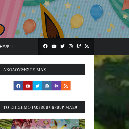
ΓΡΑΦΉ
ΑΚΟΛΟΥΘΉΣΤΕ ΜΑΣ
ΤΟ ΕΠΊΣΗΜΟ FACEBOOK GROUP ΜΑΣ!!