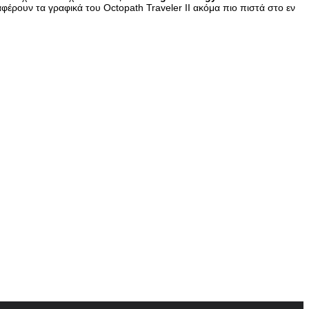
ταφέρουν τα γραφικά του Octopath Traveler II ακόμα πιο πιστά στο εν