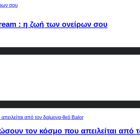
Dream : η ζωή των ονείρων σου
ώσουν τον κόσμο που απειλείται από τ