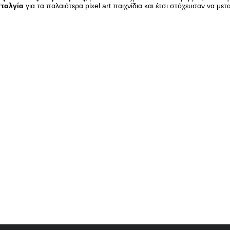
ταλγία
για τα παλαιότερα pixel art παιχνίδια και έτσι στόχευσαν να με