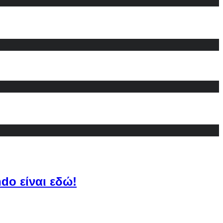
do είναι εδώ!