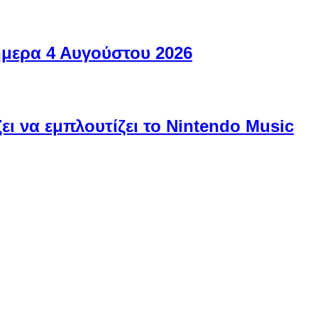
ήμερα 4 Αυγούστου 2026
ει να εμπλουτίζει το Nintendo Music