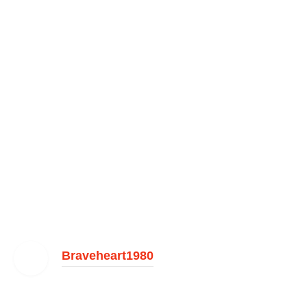
Braveheart1980