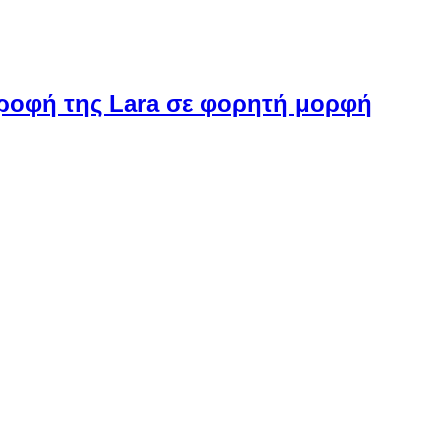
στροφή της Lara σε φορητή μορφή