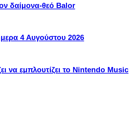
ον δαίμονα-θεό Balor
ήμερα 4 Αυγούστου 2026
ει να εμπλουτίζει το Nintendo Music