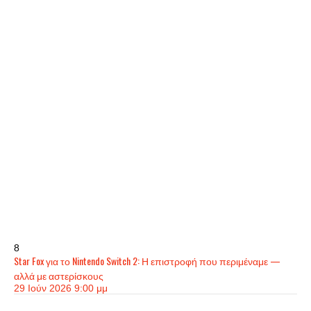
8
Star Fox για το Nintendo Switch 2: Η επιστροφή που περιμέναμε —
αλλά με αστερίσκους
29 Ιούν 2026 9:00 μμ