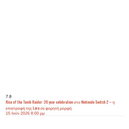
7.8
Rise of the Tomb Raider: 20 year celebration στο Nintendo Switch 2 – η
επιστροφή της Lara σε φορητή μορφή
15 Ιούν 2026 8:00 μμ