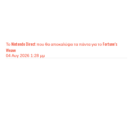
Το Nintendo Direct που θα αποκαλύψει τα πάντα για το Fortune’s
Weave
04 Αυγ 2026 1:28 μμ