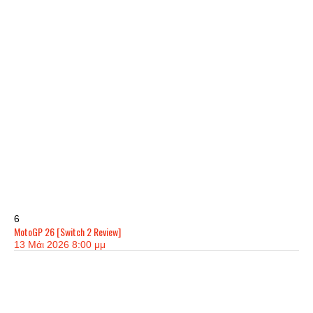
6
MotoGP 26 [Switch 2 Review]
13 Μάι 2026 8:00 μμ