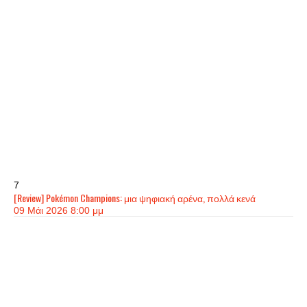
7
[Review] Pokémon Champions: μια ψηφιακή αρένα, πολλά κενά
09 Μάι 2026 8:00 μμ