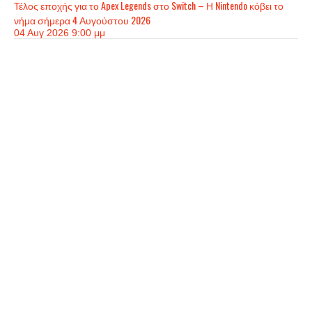
Τέλος εποχής για το Apex Legends στο Switch – Η Nintendo κόβει το
νήμα σήμερα 4 Αυγούστου 2026
04 Αυγ 2026 9:00 μμ