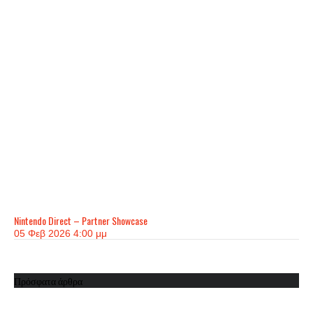
Nintendo Direct – Partner Showcase
05 Φεβ 2026 4:00 μμ
Πρόσφατα άρθρα