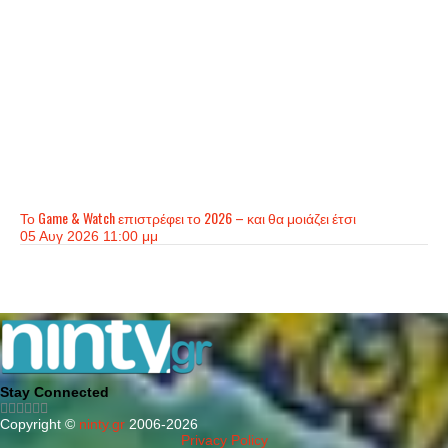
Το Game & Watch επιστρέφει το 2026 – και θα μοιάζει έτσι
05 Αυγ 2026 11:00 μμ
Stay Connected
Copyright ©
ninty.gr
2006-2026
Privacy Policy