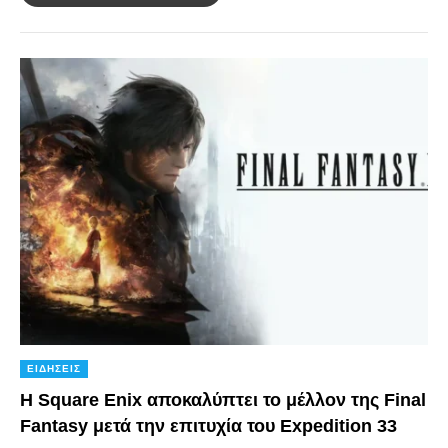
ΕΙΔΉΣΕΙΣ
Η Square Enix αποκαλύπτει το μέλλον της Final
Fantasy μετά την επιτυχία του Expedition 33