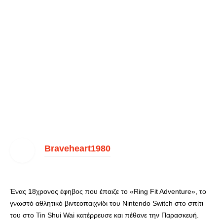
Braveheart1980
Ένας 18χρονος έφηβος που έπαιζε το «Ring Fit Adventure», το
γνωστό αθλητικό βιντεοπαιχνίδι του Nintendo Switch στο σπίτι
του στο Tin Shui Wai κατέρρευσε και πέθανε την Παρασκευή.