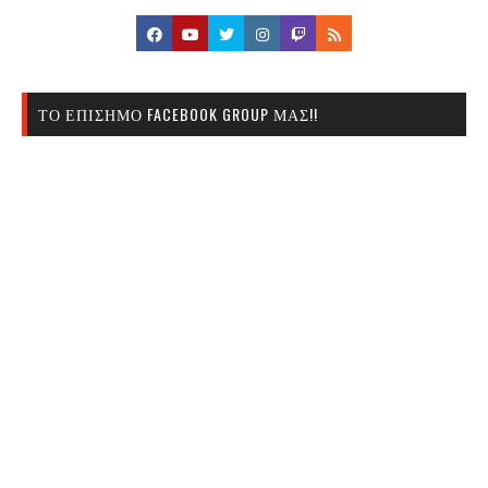
ΤΟ ΕΠΊΣΗΜΟ FACEBOOK GROUP ΜΑΣ!!