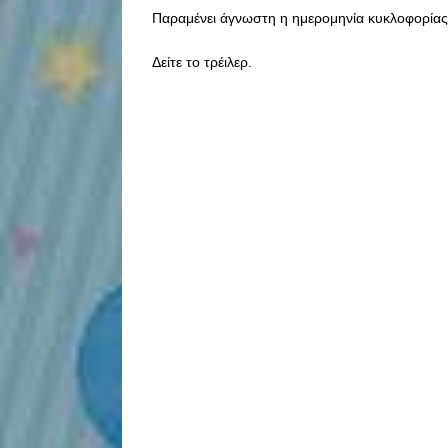
Παραμένει άγνωστη η ημερομηνία κυκλοφορίας
Δείτε το τρέιλερ.