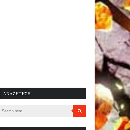
ΑΝΑΖΉΤΗΣΗ