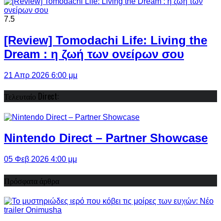
7.5
[Review] Tomodachi Life: Living the
Dream : η ζωή των ονείρων σου
21 Απρ 2026 6:00 μμ
Τελευταίο Direct:
Nintendo Direct – Partner Showcase
05 Φεβ 2026 4:00 μμ
Πρόσφατα άρθρα