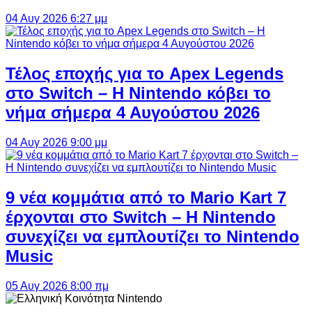
04 Αυγ 2026 6:27 μμ
Τέλος εποχής για το Apex Legends
στο Switch – Η Nintendo κόβει το
νήμα σήμερα 4 Αυγούστου 2026
04 Αυγ 2026 9:00 μμ
9 νέα κομμάτια από το Mario Kart 7
έρχονται στο Switch – Η Nintendo
συνεχίζει να εμπλουτίζει το Nintendo
Music
05 Αυγ 2026 8:00 πμ