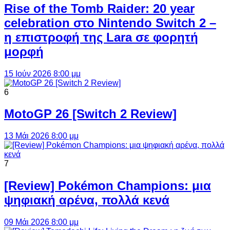
Rise of the Tomb Raider: 20 year
celebration στο Nintendo Switch 2 –
η επιστροφή της Lara σε φορητή
μορφή
15 Ιούν 2026 8:00 μμ
6
MotoGP 26 [Switch 2 Review]
13 Μάι 2026 8:00 μμ
7
[Review] Pokémon Champions: μια
ψηφιακή αρένα, πολλά κενά
09 Μάι 2026 8:00 μμ