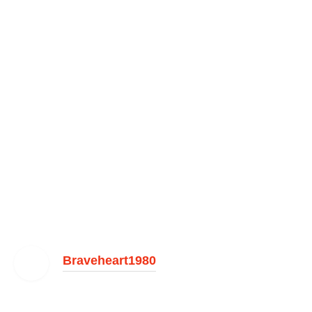
Braveheart1980