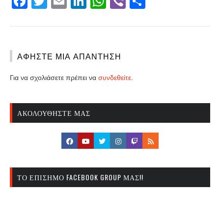
Facebook
Twitter
Email
LinkedIn
WhatsApp
Viber
Share
ΑΦΉΣΤΕ ΜΙΑ ΑΠΆΝΤΗΣΗ
Για να σχολιάσετε πρέπει να
συνδεθείτε
.
ΑΚΟΛΟΥΘΉΣΤΕ ΜΑΣ
ΤΟ ΕΠΊΣΗΜΟ FACEBOOK GROUP ΜΑΣ!!