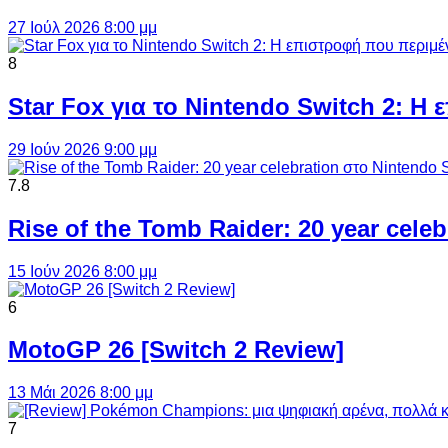
27 Ιούλ 2026 8:00 μμ
8
Star Fox για το Nintendo Switch 2: 
29 Ιούν 2026 9:00 μμ
7.8
Rise of the Tomb Raider: 20 year cel
15 Ιούν 2026 8:00 μμ
6
MotoGP 26 [Switch 2 Review]
13 Μάι 2026 8:00 μμ
7