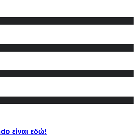
do είναι εδώ!