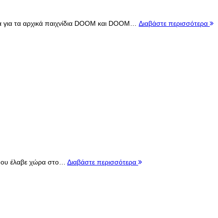
ετα για τα αρχικά παιχνίδια DOOM και DOOM…
Διαβάστε περισσότερα
α που έλαβε χώρα στο…
Διαβάστε περισσότερα