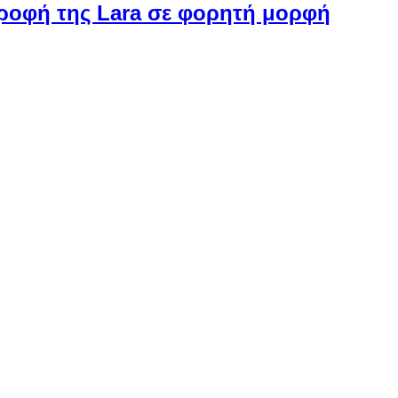
στροφή της Lara σε φορητή μορφή