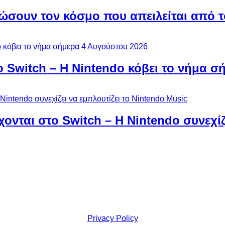
ώσουν τον κόσμο που απειλείται από τ
ο Switch – Η Nintendo κόβει το νήμα σ
χονται στο Switch – Η Nintendo συνεχίζ
Privacy Policy