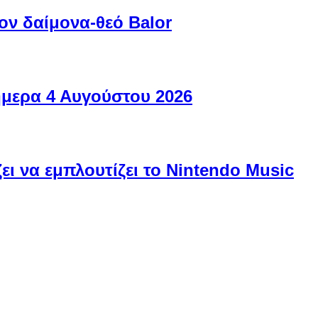
ον δαίμονα-θεό Balor
ήμερα 4 Αυγούστου 2026
ει να εμπλουτίζει το Nintendo Music