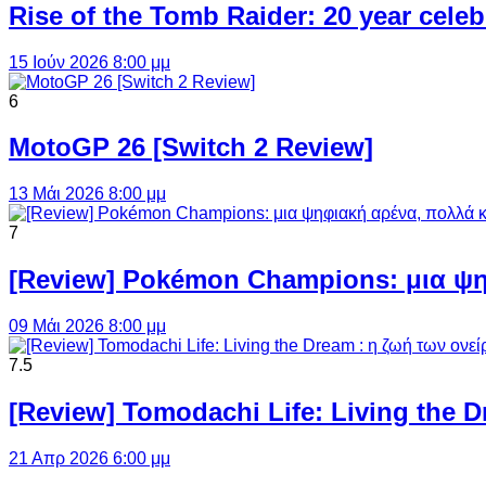
Rise of the Tomb Raider: 20 year cel
15 Ιούν 2026 8:00 μμ
6
MotoGP 26 [Switch 2 Review]
13 Μάι 2026 8:00 μμ
7
[Review] Pokémon Champions: μια ψη
09 Μάι 2026 8:00 μμ
7.5
[Review] Tomodachi Life: Living the 
21 Απρ 2026 6:00 μμ