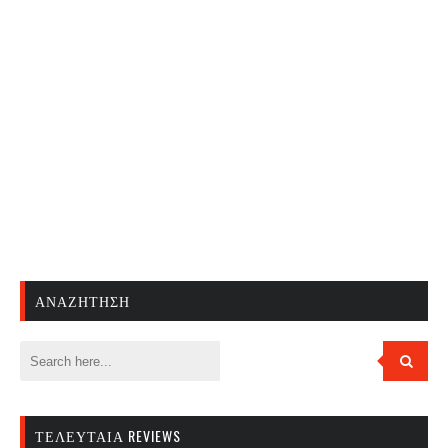
ΑΝΑΖΉΤΗΣΗ
ΤΕΛΕΥΤΑΊΑ REVIEWS