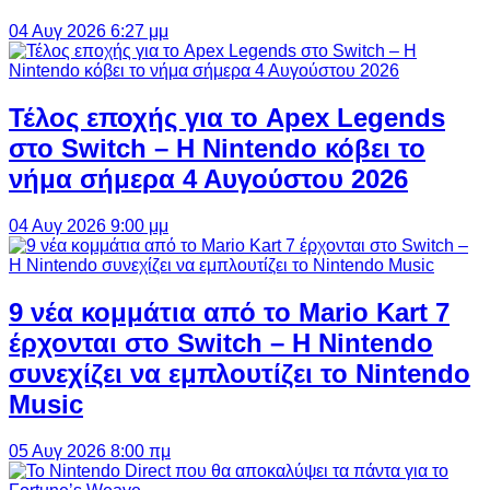
04 Αυγ 2026 6:27 μμ
Τέλος εποχής για το Apex Legends
στο Switch – Η Nintendo κόβει το
νήμα σήμερα 4 Αυγούστου 2026
04 Αυγ 2026 9:00 μμ
9 νέα κομμάτια από το Mario Kart 7
έρχονται στο Switch – Η Nintendo
συνεχίζει να εμπλουτίζει το Nintendo
Music
05 Αυγ 2026 8:00 πμ