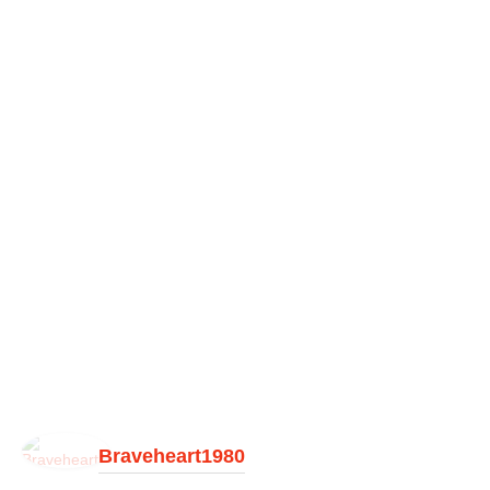
Braveheart1980