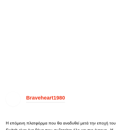
Braveheart1980
Η επόμενη πλατφόρμα που θα αναδυθεί μετά την εποχή του