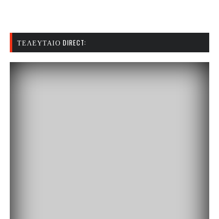
ΤΕΛΕΥΤΑΊΟ DIRECT: