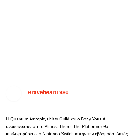
Braveheart1980
Η Quantum Astrophysicists Guild και ο Bony Yousuf
ανακοίνωσαν ότι το Almost There: The Platformer θα
κυκλοφορήσει στο Nintendo Switch αυτήν την εβδομάδα. Αυτός