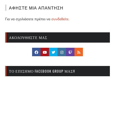
ΑΦΉΣΤΕ ΜΙΑ ΑΠΆΝΤΗΣΗ
Για να σχολιάσετε πρέπει να
συνδεθείτε
.
ΑΚΟΛΟΥΘΉΣΤΕ ΜΑΣ
ΤΟ ΕΠΊΣΗΜΟ FACEBOOK GROUP ΜΑΣ!!