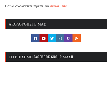
Για να σχολιάσετε πρέπει να
συνδεθείτε
.
ΑΚΟΛΟΥΘΉΣΤΕ ΜΑΣ
ΤΟ ΕΠΊΣΗΜΟ FACEBOOK GROUP ΜΑΣ!!