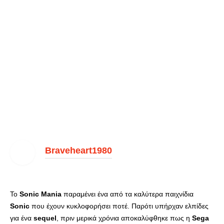
Braveheart1980
Το
Sonic
Mania
παραμένει ένα από τα καλύτερα παιχνίδια
Sonic
που έχουν κυκλοφορήσει ποτέ. Παρότι υπήρχαν ελπίδες
για ένα
sequel
, πριν μερικά χρόνια αποκαλύφθηκε πως η
Sega