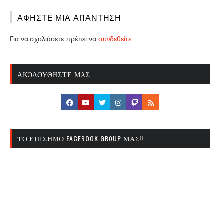
ΑΦΉΣΤΕ ΜΙΑ ΑΠΆΝΤΗΣΗ
Για να σχολιάσετε πρέπει να
συνδεθείτε
.
ΑΚΟΛΟΥΘΉΣΤΕ ΜΑΣ
ΤΟ ΕΠΊΣΗΜΟ FACEBOOK GROUP ΜΑΣ!!