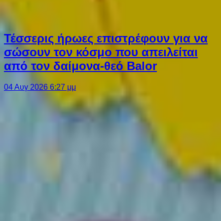
Τέσσερις ήρωες επιστρέφουν για να
σώσουν τον κόσμο που απειλείται
από τον δαίμονα-θεό Balor
04 Αυγ 2026 6:27 μμ