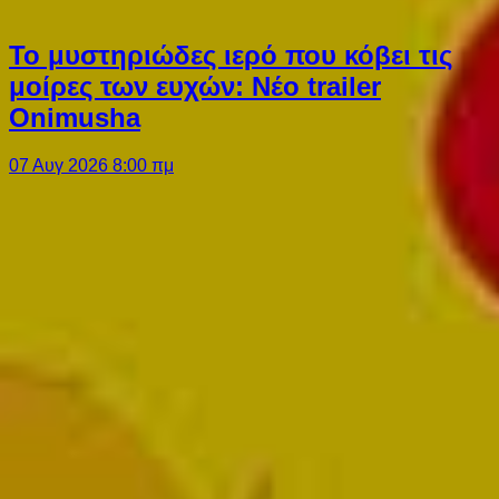
Το μυστηριώδες ιερό που κόβει τις
μοίρες των ευχών: Νέο trailer
Onimusha
07 Αυγ 2026 8:00 πμ