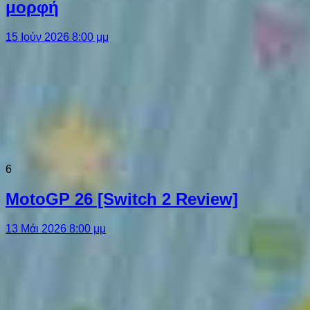
μορφή
15 Ιούν 2026 8:00 μμ
6
MotoGP 26 [Switch 2 Review]
13 Μάι 2026 8:00 μμ