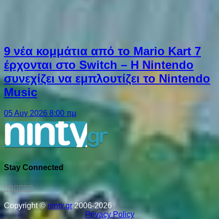
9 νέα κομμάτια από το Mario Kart 7
έρχονται στο Switch – Η Nintendo
συνεχίζει να εμπλουτίζει το Nintendo
Music
05 Αυγ 2026 8:00 πμ
Stay Connected
Copyright ©
ninty.gr
2006-2026
Privacy Policy