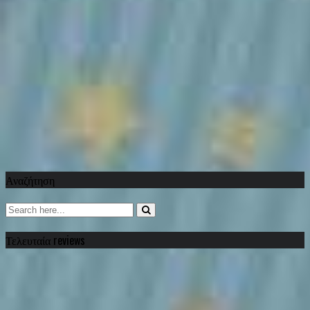
Αναζήτηση
Τελευταία reviews