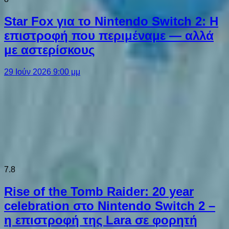
Star Fox για το Nintendo Switch 2: Η
επιστροφή που περιμέναμε — αλλά
με αστερίσκους
29 Ιούν 2026 9:00 μμ
7.8
Rise of the Tomb Raider: 20 year
celebration στο Nintendo Switch 2 –
η επιστροφή της Lara σε φορητή