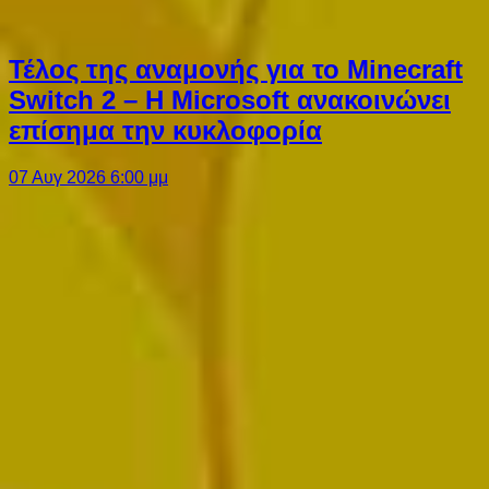
Τέλος της αναμονής για το Minecraft
Switch 2 – Η Microsoft ανακοινώνει
επίσημα την κυκλοφορία
07 Αυγ 2026 6:00 μμ