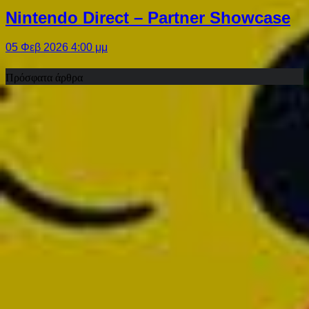
Nintendo Direct – Partner Showcase
05 Φεβ 2026 4:00 μμ
Πρόσφατα άρθρα