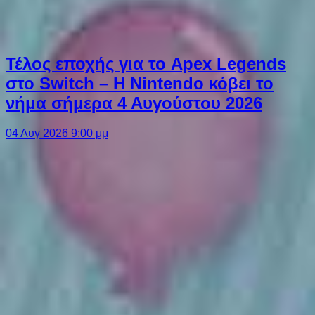
Τέλος εποχής για το Apex Legends
στο Switch – Η Nintendo κόβει το
νήμα σήμερα 4 Αυγούστου 2026
04 Αυγ 2026 9:00 μμ