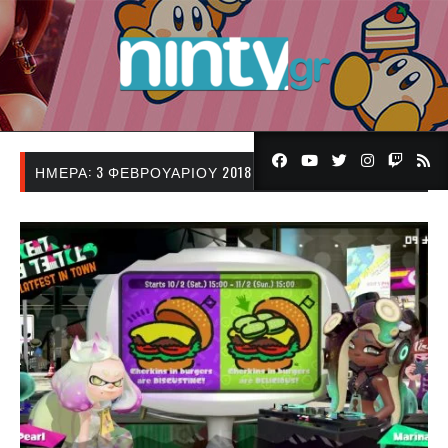
ΗΜΈΡΑ:
3 ΦΕΒΡΟΥΑΡΊΟΥ 2018