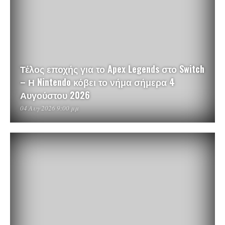
Τέλος εποχής για το Apex Legends στο Switch
– Η Nintendo κόβει το νήμα σήμερα 4
Αυγούστου 2026
04 Αυγ 2026 9:00 μμ