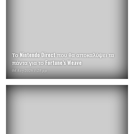
Το Nintendo Direct που θα αποκαλύψει τα
πάντα για το Fortune’s Weave
04 Αυγ 2026 1:28 μμ