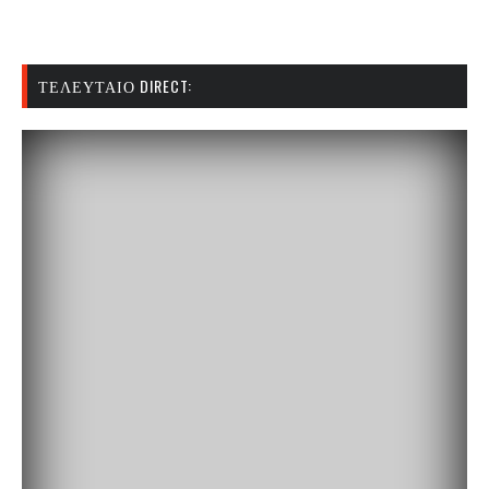
ΤΕΛΕΥΤΑΊΟ DIRECT: