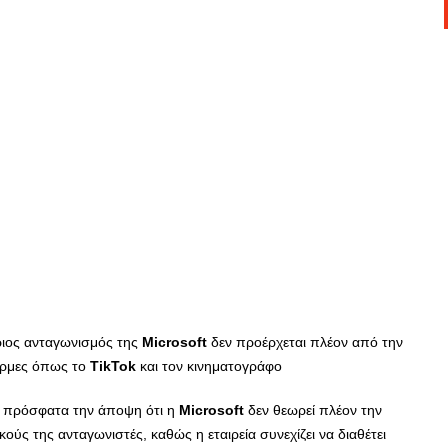
ριος ανταγωνισμός της
Microsoft
δεν προέρχεται πλέον από την
όρμες όπως το
TikTok
και τον κινηματογράφο
ε πρόσφατα την άποψη ότι η
Microsoft
δεν θεωρεί πλέον την
ύς της ανταγωνιστές, καθώς η εταιρεία συνεχίζει να διαθέτει