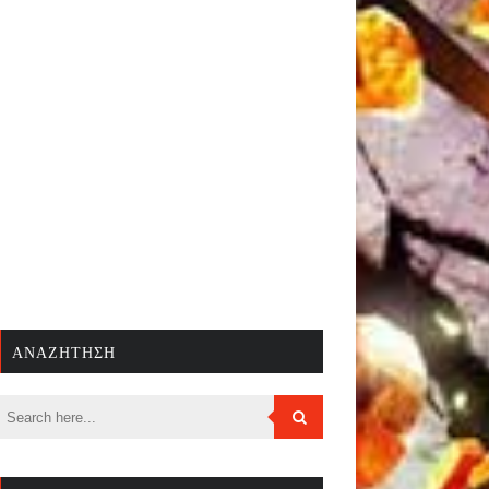
ΑΝΑΖΉΤΗΣΗ