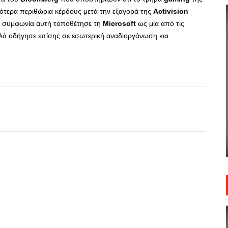
ρότερα περιθώρια κέρδους μετά την εξαγορά της
Activision
Η συμφωνία αυτή τοποθέτησε τη
Microsoft
ως μία από τις
ά οδήγησε επίσης σε εσωτερική αναδιοργάνωση και
App
r
hare