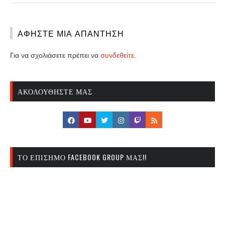
ΑΦΉΣΤΕ ΜΙΑ ΑΠΆΝΤΗΣΗ
Για να σχολιάσετε πρέπει να
συνδεθείτε
.
ΑΚΟΛΟΥΘΉΣΤΕ ΜΑΣ
ΤΟ ΕΠΊΣΗΜΟ FACEBOOK GROUP ΜΑΣ!!