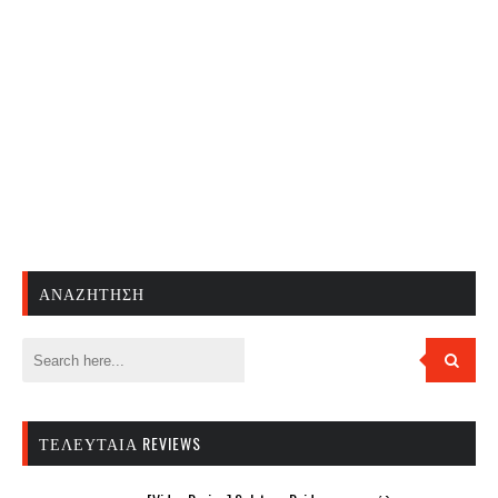
ΑΝΑΖΉΤΗΣΗ
ΤΕΛΕΥΤΑΊΑ REVIEWS