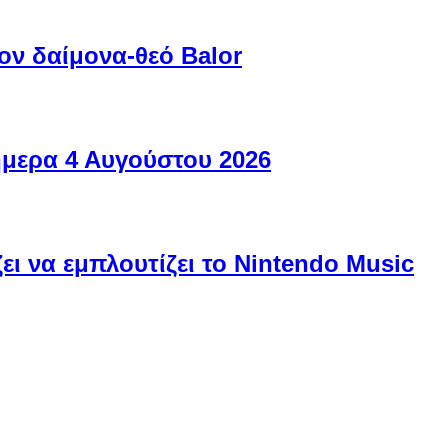
ον δαίμονα-θεό Balor
ήμερα 4 Αυγούστου 2026
ει να εμπλουτίζει το Nintendo Music