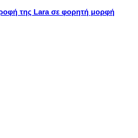
στροφή της Lara σε φορητή μορφή