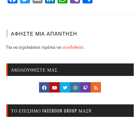
ΑΦΉΣΤΕ ΜΙΑ ΑΠΆΝΤΗΣΗ
Για να σχολιάσετε πρέπει να
συνδεθείτε
.
ΑΚΟΛΟΥΘΉΣΤΕ ΜΑΣ
ΤΟ ΕΠΊΣΗΜΟ FACEBOOK GROUP ΜΑΣ!!