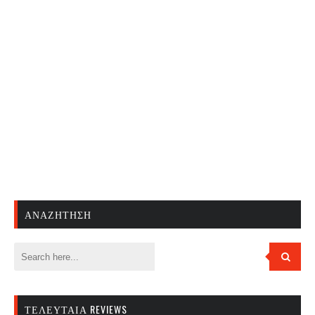
ΑΝΑΖΉΤΗΣΗ
ΤΕΛΕΥΤΑΊΑ REVIEWS