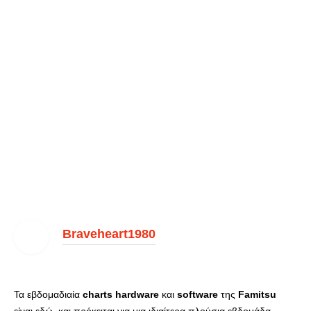
Braveheart1980
Τα εβδομαδιαία
charts
hardware
και
software
της
Famitsu