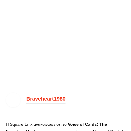
Braveheart1980
Η Square Enix ανακοίνωσε ότι το
Voice of Cards: The