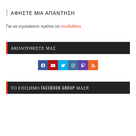
ΑΦΉΣΤΕ ΜΙΑ ΑΠΆΝΤΗΣΗ
Για να σχολιάσετε πρέπει να
συνδεθείτε
.
ΑΚΟΛΟΥΘΉΣΤΕ ΜΑΣ
ΤΟ ΕΠΊΣΗΜΟ FACEBOOK GROUP ΜΑΣ!!