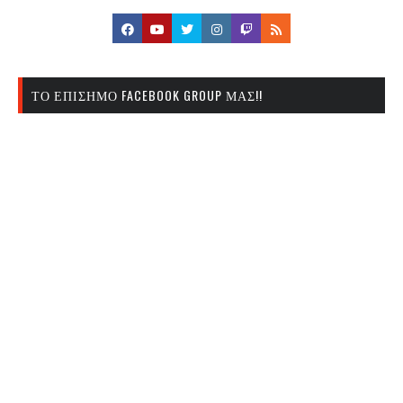
ΤΟ ΕΠΊΣΗΜΟ FACEBOOK GROUP ΜΑΣ!!