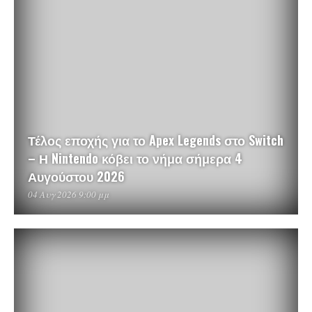
Τέλος εποχής για το Apex Legends στο Switch
– Η Nintendo κόβει το νήμα σήμερα 4
Αυγούστου 2026
04 Αυγ 2026 9:00 μμ