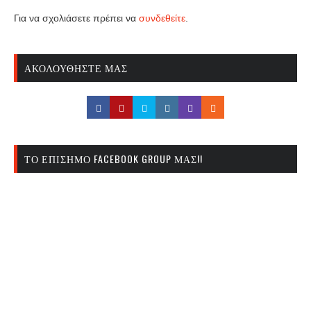
Για να σχολιάσετε πρέπει να
συνδεθείτε
.
ΑΚΟΛΟΥΘΉΣΤΕ ΜΑΣ
ΤΟ ΕΠΊΣΗΜΟ FACEBOOK GROUP ΜΑΣ!!