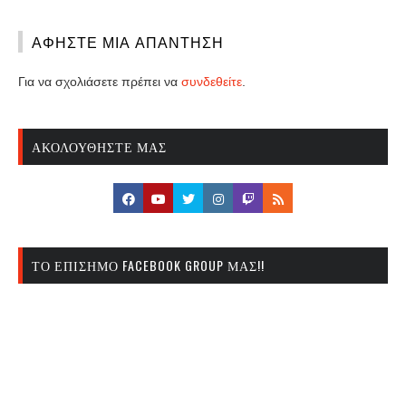
ΑΦΉΣΤΕ ΜΙΑ ΑΠΆΝΤΗΣΗ
Για να σχολιάσετε πρέπει να
συνδεθείτε
.
ΑΚΟΛΟΥΘΉΣΤΕ ΜΑΣ
ΤΟ ΕΠΊΣΗΜΟ FACEBOOK GROUP ΜΑΣ!!