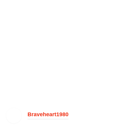
Braveheart1980