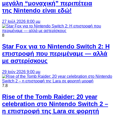
μεγάλη “μοναχική” περιπέτεια
της Nintendo είναι εδώ!
27 Ιούλ 2026 8:00 μμ
8
Star Fox για το Nintendo Switch 2: Η
επιστροφή που περιμέναμε — αλλά
με αστερίσκους
29 Ιούν 2026 9:00 μμ
7.8
Rise of the Tomb Raider: 20 year
celebration στο Nintendo Switch 2 –
η επιστροφή της Lara σε φορητή