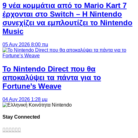
9 νέα κομμάτια από το Mario Kart 7
έρχονται στο Switch – Η Nintendo
συνεχίζει να εμπλουτίζει το Nintendo
Music
05 Αυγ 2026 8:00 πμ
Το Nintendo Direct που θα
αποκαλύψει τα πάντα για το
Fortune’s Weave
04 Αυγ 2026 1:28 μμ
Stay Connected