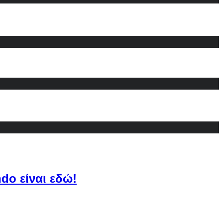
do είναι εδώ!