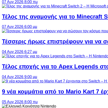
07 Αυγ 2026 8:00 πμ
Τέλος της αναμονής για το Minecraft 
07 Αυγ 2026 6:00 μμ
Τέσσερις ήρωες επιστρέφουν για να σ
04 Αυγ 2026 6:27 μμ
Τέλος εποχής για το Apex Legends στ
04 Αυγ 2026 9:00 μμ
9 νέα κομμάτια από το Mario Kart 7 έρ
05 Αυγ 2026 8:00 πμ