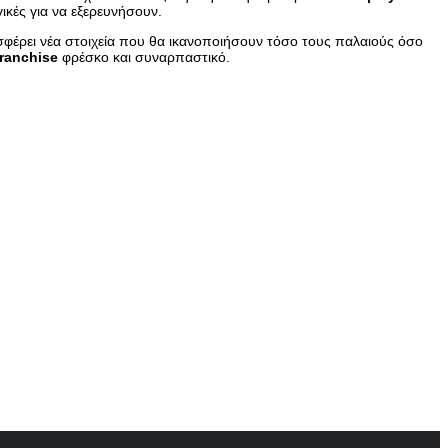
ικές για να εξερευνήσουν.
φέρει νέα στοιχεία που θα ικανοποιήσουν τόσο τους παλαιούς όσο
franchise
φρέσκο και συναρπαστικό.