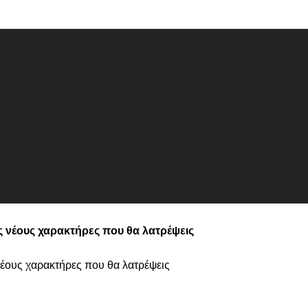
ύς νέους χαρακτήρες που θα λατρέψεις