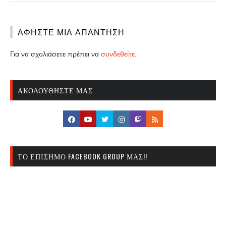
ΑΦΉΣΤΕ ΜΙΑ ΑΠΆΝΤΗΣΗ
Για να σχολιάσετε πρέπει να
συνδεθείτε
.
ΑΚΟΛΟΥΘΉΣΤΕ ΜΑΣ
ΤΟ ΕΠΊΣΗΜΟ FACEBOOK GROUP ΜΑΣ!!