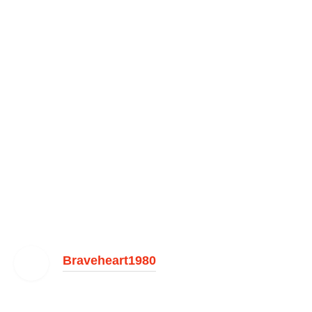
Braveheart1980