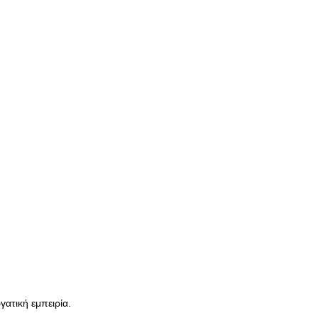
γατική εμπειρία.