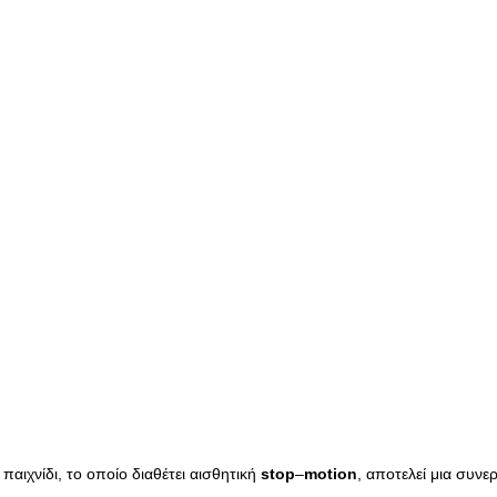
ο παιχνίδι, το οποίο διαθέτει αισθητική
stop
–
motion
, αποτελεί μια συνερ