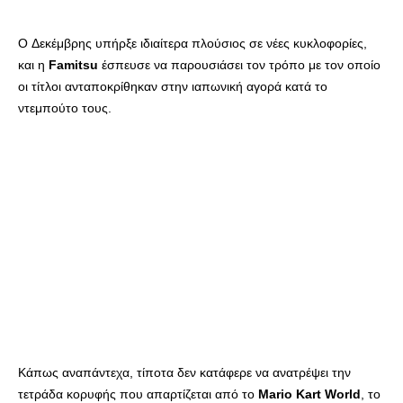
O Δεκέμβρης υπήρξε ιδιαίτερα πλούσιος σε νέες κυκλοφορίες,
και η
Famitsu
έσπευσε να παρουσιάσει τον τρόπο με τον οποίο
οι τίτλοι ανταποκρίθηκαν στην ιαπωνική αγορά κατά το
ντεμπούτο τους.
Κάπως αναπάντεχα, τίποτα δεν κατάφερε να ανατρέψει την
τετράδα κορυφής που απαρτίζεται από το
Mario
Kart
World
, το