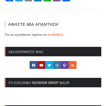
ΑΦΉΣΤΕ ΜΙΑ ΑΠΆΝΤΗΣΗ
Για να σχολιάσετε πρέπει να
συνδεθείτε
.
ΑΚΟΛΟΥΘΉΣΤΕ ΜΑΣ
ΤΟ ΕΠΊΣΗΜΟ FACEBOOK GROUP ΜΑΣ!!