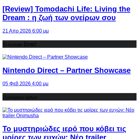
[Review] Tomodachi Life: Living the
Dream : η ζωή των ονείρων σου
21 Απρ 2026 6:00 μμ
Τελευταίο Direct:
Nintendo Direct – Partner Showcase
05 Φεβ 2026 4:00 μμ
Πρόσφατα άρθρα
Το μυστηριώδες ιερό που κόβει τις
μοίρες των ευχών: Νέο trailer