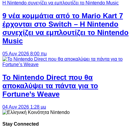
9 νέα κομμάτια από το Mario Kart 7
έρχονται στο Switch – Η Nintendo
συνεχίζει να εμπλουτίζει το Nintendo
Music
05 Αυγ 2026 8:00 πμ
Το Nintendo Direct που θα
αποκαλύψει τα πάντα για το
Fortune’s Weave
04 Αυγ 2026 1:28 μμ
Stay Connected