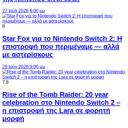
27 Ιούλ 2026 8:00 μμ
8
Star Fox για το Nintendo Switch 2: Η
επιστροφή που περιμέναμε — αλλά
με αστερίσκους
29 Ιούν 2026 9:00 μμ
7.8
Rise of the Tomb Raider: 20 year
celebration στο Nintendo Switch 2 –
η επιστροφή της Lara σε φορητή
μορφή