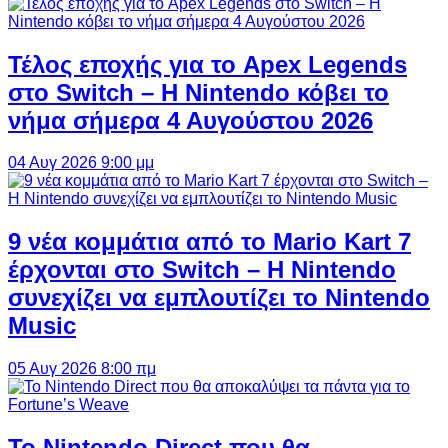
Τέλος εποχής για το Apex Legends
στο Switch – Η Nintendo κόβει το
νήμα σήμερα 4 Αυγούστου 2026
04 Αυγ 2026 9:00 μμ
9 νέα κομμάτια από το Mario Kart 7
έρχονται στο Switch – Η Nintendo
συνεχίζει να εμπλουτίζει το Nintendo
Music
05 Αυγ 2026 8:00 πμ
Το Nintendo Direct που θα