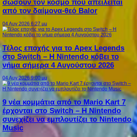
σώσουν τον κόσμο που απειλείται
από τον δαίμονα-θεό Balor
04 Αυγ 2026 6:27 μμ
Τέλος εποχής για το Apex Legends
στο Switch – Η Nintendo κόβει το
νήμα σήμερα 4 Αυγούστου 2026
04 Αυγ 2026 9:00 μμ
9 νέα κομμάτια από το Mario Kart 7
έρχονται στο Switch – Η Nintendo
συνεχίζει να εμπλουτίζει το Nintendo
Music