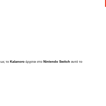
πως το
Kalanoro
έρχεται στο
Nintendo
Switch
αυτό το