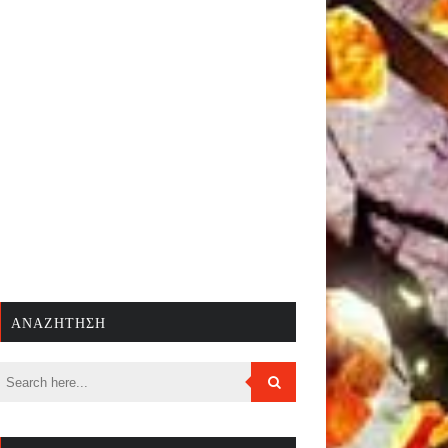
ΑΝΑΖΉΤΗΣΗ