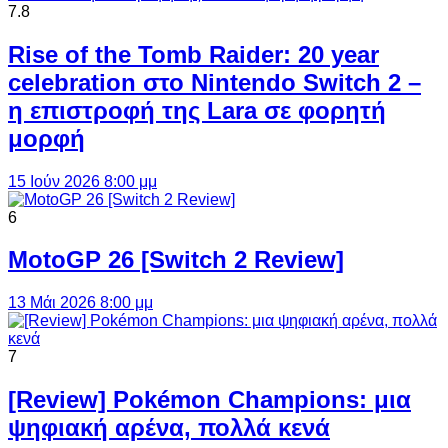
7.8
Rise of the Tomb Raider: 20 year
celebration στο Nintendo Switch 2 –
η επιστροφή της Lara σε φορητή
μορφή
15 Ιούν 2026 8:00 μμ
6
MotoGP 26 [Switch 2 Review]
13 Μάι 2026 8:00 μμ
7
[Review] Pokémon Champions: μια
ψηφιακή αρένα, πολλά κενά