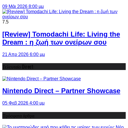
09 Μάι 2026 8:00 μμ
7.5
[Review] Tomodachi Life: Living the
Dream : η ζωή των ονείρων σου
21 Απρ 2026 6:00 μμ
Τελευταίο Direct:
Nintendo Direct – Partner Showcase
05 Φεβ 2026 4:00 μμ
Πρόσφατα άρθρα