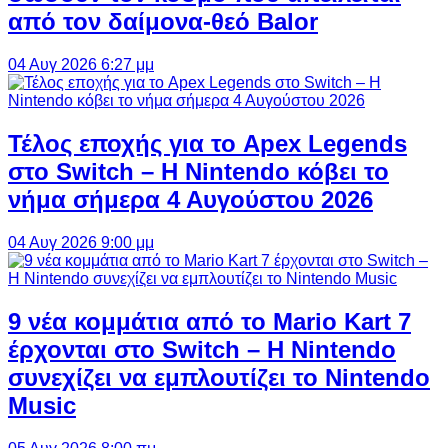
από τον δαίμονα-θεό Balor
04 Αυγ 2026 6:27 μμ
Τέλος εποχής για το Apex Legends
στο Switch – Η Nintendo κόβει το
νήμα σήμερα 4 Αυγούστου 2026
04 Αυγ 2026 9:00 μμ
9 νέα κομμάτια από το Mario Kart 7
έρχονται στο Switch – Η Nintendo
συνεχίζει να εμπλουτίζει το Nintendo
Music