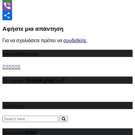
WhatsApp
Viber
Share
Αφήστε μια απάντηση
Για να σχολιάσετε πρέπει να
συνδεθείτε
.
Ακολουθήστε μας
Το επίσημο facebook group μας!!
Αναζήτηση
Τελευταία reviews