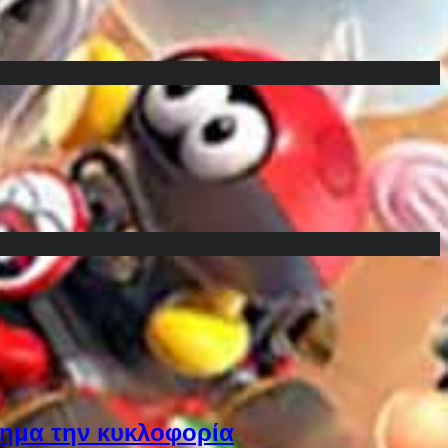
ίσημα την κυκλοφορία