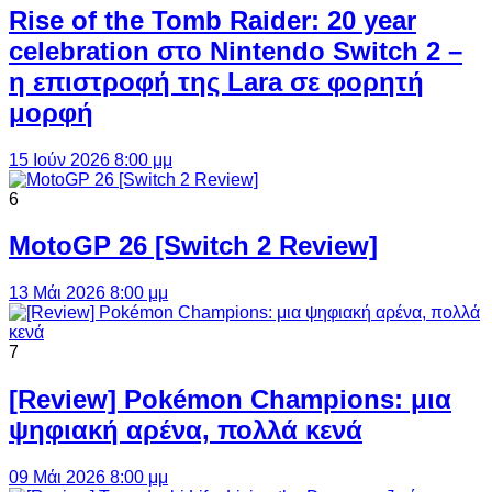
Rise of the Tomb Raider: 20 year
celebration στο Nintendo Switch 2 –
η επιστροφή της Lara σε φορητή
μορφή
15 Ιούν 2026 8:00 μμ
6
MotoGP 26 [Switch 2 Review]
13 Μάι 2026 8:00 μμ
7
[Review] Pokémon Champions: μια
ψηφιακή αρένα, πολλά κενά
09 Μάι 2026 8:00 μμ