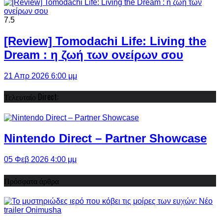
7.5
[Review] Tomodachi Life: Living the
Dream : η ζωή των ονείρων σου
21 Απρ 2026 6:00 μμ
Τελευταίο Direct:
Nintendo Direct – Partner Showcase
05 Φεβ 2026 4:00 μμ
Πρόσφατα άρθρα