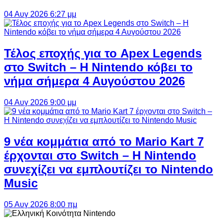
04 Αυγ 2026 6:27 μμ
Τέλος εποχής για το Apex Legends
στο Switch – Η Nintendo κόβει το
νήμα σήμερα 4 Αυγούστου 2026
04 Αυγ 2026 9:00 μμ
9 νέα κομμάτια από το Mario Kart 7
έρχονται στο Switch – Η Nintendo
συνεχίζει να εμπλουτίζει το Nintendo
Music
05 Αυγ 2026 8:00 πμ