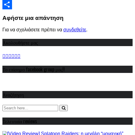
Viber
Share
Αφήστε μια απάντηση
Για να σχολιάσετε πρέπει να
συνδεθείτε
.
Ακολουθήστε μας
Το επίσημο facebook group μας!!
Αναζήτηση
Τελευταία reviews