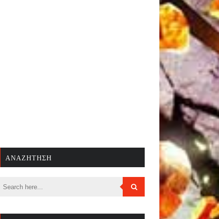
ΑΝΑΖΉΤΗΣΗ