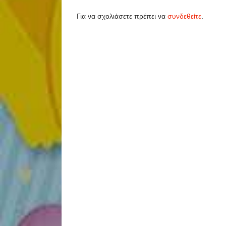
Για να σχολιάσετε πρέπει να
συνδεθείτε
.