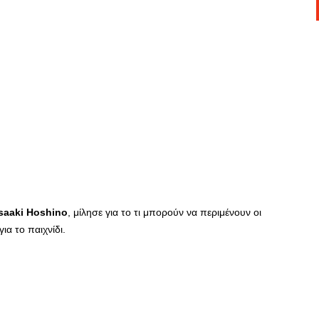
saaki
Hoshino
, μίλησε για το τι μπορούν να περιμένουν οι
για το παιχνίδι.