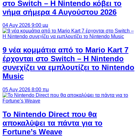
στο Switch – Η Nintendo κόβει το
νήμα σήμερα 4 Αυγούστου 2026
04 Αυγ 2026 9:00 μμ
9 νέα κομμάτια από το Mario Kart 7
έρχονται στο Switch – Η Nintendo
συνεχίζει να εμπλουτίζει το Nintendo
Music
05 Αυγ 2026 8:00 πμ
Το Nintendo Direct που θα
αποκαλύψει τα πάντα για το
Fortune’s Weave