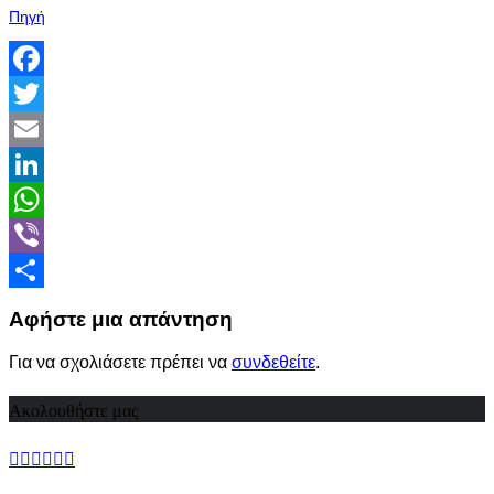
Πηγή
Facebook
Twitter
Email
LinkedIn
WhatsApp
Viber
Share
Αφήστε μια απάντηση
Για να σχολιάσετε πρέπει να
συνδεθείτε
.
Ακολουθήστε μας