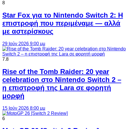
8
Star Fox για το Nintendo Switch 2: Η
επιστροφή που περιμέναμε — αλλά
με αστερίσκους
29 Ιούν 2026 9:00 μμ
7.8
Rise of the Tomb Raider: 20 year
celebration στο Nintendo Switch 2 –
η επιστροφή της Lara σε φορητή
μορφή
15 Ιούν 2026 8:00 μμ
6