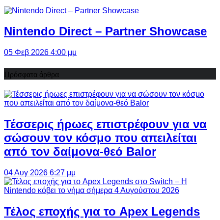
Nintendo Direct – Partner Showcase
05 Φεβ 2026 4:00 μμ
Πρόσφατα άρθρα
Τέσσερις ήρωες επιστρέφουν για να
σώσουν τον κόσμο που απειλείται
από τον δαίμονα-θεό Balor
04 Αυγ 2026 6:27 μμ
Τέλος εποχής για το Apex Legends