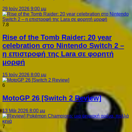
29 Ιούν 2026 9:00 μμ
7.8
Rise of the Tomb Raider: 20 year
celebration στο Nintendo Switch 2 –
η επιστροφή της Lara σε φορητή
μορφή
15 Ιούν 2026 8:00 μμ
6
MotoGP 26 [Switch 2 Review]
13 Μάι 2026 8:00 μμ
7