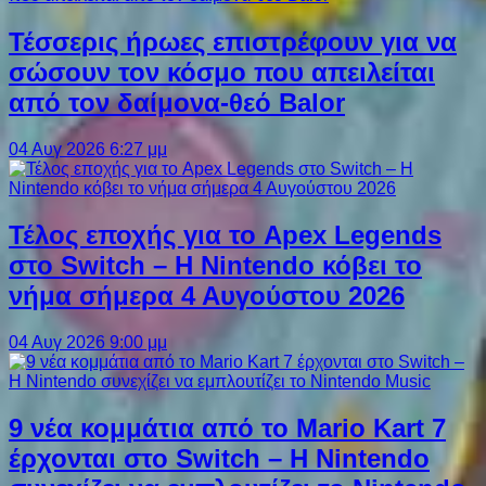
Τέσσερις ήρωες επιστρέφουν για να
σώσουν τον κόσμο που απειλείται
από τον δαίμονα-θεό Balor
04 Αυγ 2026 6:27 μμ
Τέλος εποχής για το Apex Legends
στο Switch – Η Nintendo κόβει το
νήμα σήμερα 4 Αυγούστου 2026
04 Αυγ 2026 9:00 μμ
9 νέα κομμάτια από το Mario Kart 7
έρχονται στο Switch – Η Nintendo