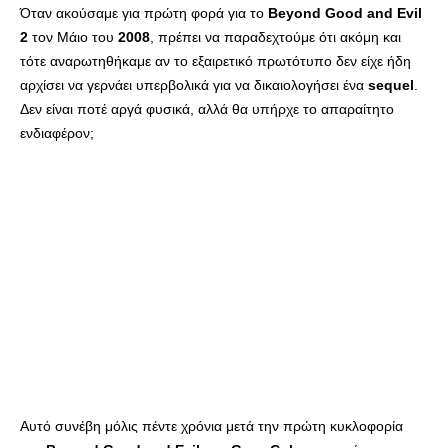
Όταν ακούσαμε για πρώτη φορά για το
Beyond
Good
and
Evil
2
τον Μάιο του
2008
, πρέπει να παραδεχτούμε ότι ακόμη και
τότε αναρωτηθήκαμε αν το εξαιρετικό πρωτότυπο δεν είχε ήδη
αρχίσει να γερνάει υπερβολικά για να δικαιολογήσει ένα
sequel
.
Δεν είναι ποτέ αργά φυσικά, αλλά θα υπήρχε το απαραίτητο
ενδιαφέρον;
Αυτό συνέβη μόλις πέντε χρόνια μετά την πρώτη κυκλοφορία