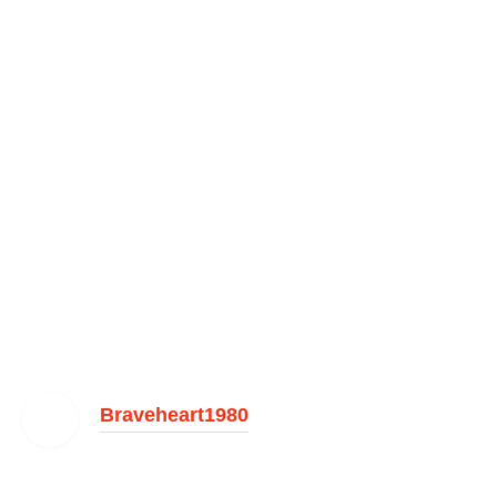
Braveheart1980