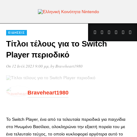
ΕΙΔΉΣΕΙΣ
Τίτλοι τέλους για το Switch
Player περιοδικό
On 12 Ιούλ 2023 9:00 μμ
, by
Braveheart1980
Braveheart1980
Το Switch Player, ένα από τα τελευταία περιοδικά για παιχνίδια
στο Ηνωμένο Βασίλειο, ολοκληρώνει την εξαετή πορεία του με
ένα τελευταίο τεύχος, το οποίο κυκλοφορεί αργότερα αυτό το