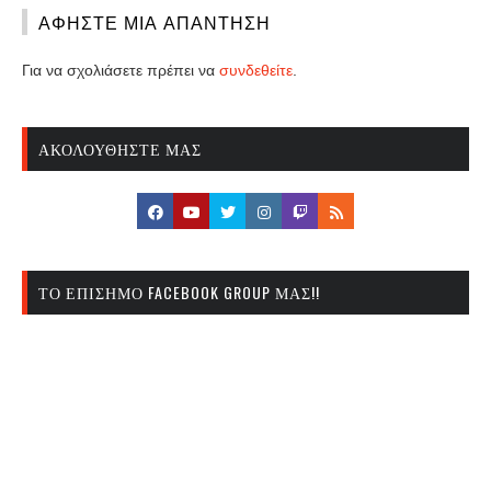
ΑΦΉΣΤΕ ΜΙΑ ΑΠΆΝΤΗΣΗ
Για να σχολιάσετε πρέπει να
συνδεθείτε
.
ΑΚΟΛΟΥΘΉΣΤΕ ΜΑΣ
ΤΟ ΕΠΊΣΗΜΟ FACEBOOK GROUP ΜΑΣ!!