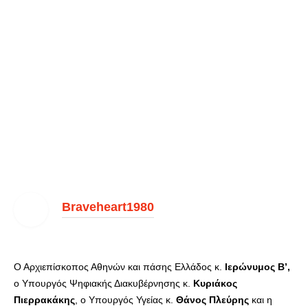
Braveheart1980
Ο Αρχιεπίσκοπος Αθηνών και πάσης Ελλάδος κ.
Ιερώνυμος Β’,
o Υπουργός Ψηφιακής Διακυβέρνησης κ.
Κυριάκος
Πιερρακάκης
, ο Υπουργός Υγείας κ.
Θάνος Πλεύρης
και η